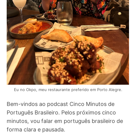
Eu no Okpo, meu restaurante preferido em Porto Alegre.
Bem-vindos ao podcast Cinco Minutos de
Português Brasileiro. Pelos próximos cinco
minutos, vou falar em português brasileiro de
forma clara e pausada.