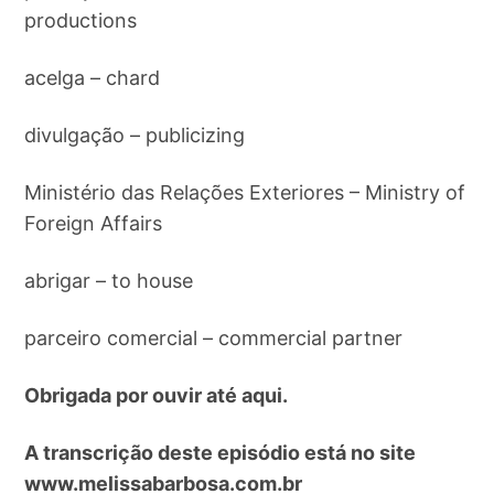
productions
acelga – chard
divulgação – publicizing
Ministério das Relações Exteriores – Ministry of
Foreign Affairs
abrigar – to house
parceiro comercial – commercial partner
Obrigada por ouvir até aqui.
A transcrição deste episódio está no site
www.melissabarbosa.com.br