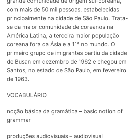
grande comunidade de origem sul-coreana,
com mais de 50 mil pessoas, estabelecidas
principalmente na cidade de São Paulo. Trata-
se da maior comunidade de coreanos na
América Latina, a terceira maior população
coreana fora da Ásia e a 11ª no mundo. O
primeiro grupo de imigrantes partiu da cidade
de Busan em dezembro de 1962 e chegou em
Santos, no estado de São Paulo, em fevereiro
de 1963.
VOCABULÁRIO
noção básica da gramática – basic notion of
grammar
produções audiovisuais – audiovisual