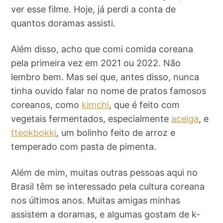
ver esse filme. Hoje, já perdi a conta de
quantos doramas assisti.
Além disso, acho que comi comida coreana
pela primeira vez em 2021 ou 2022. Não
lembro bem. Mas sei que, antes disso, nunca
tinha ouvido falar no nome de pratos famosos
coreanos, como
kimchi
, que é feito com
vegetais fermentados, especialmente
acelga
, e
tteokbokki
, um bolinho feito de arroz e
temperado com pasta de pimenta.
Além de mim, muitas outras pessoas aqui no
Brasil têm se interessado pela cultura coreana
nos últimos anos. Muitas amigas minhas
assistem a doramas, e algumas gostam de k-