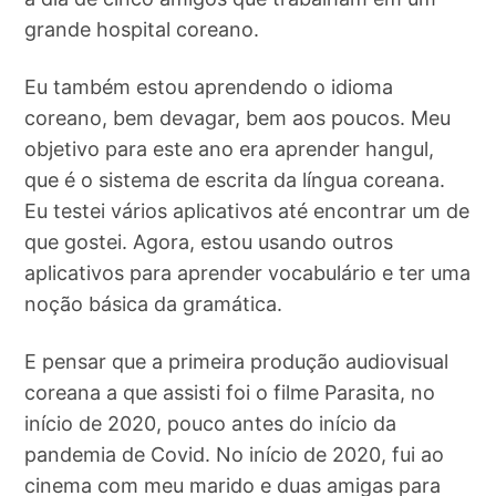
grande hospital coreano.
Eu também estou aprendendo o idioma
coreano, bem devagar, bem aos poucos. Meu
objetivo para este ano era aprender hangul,
que é o sistema de escrita da língua coreana.
Eu testei vários aplicativos até encontrar um de
que gostei. Agora, estou usando outros
aplicativos para aprender vocabulário e ter uma
noção básica da gramática.
E pensar que a primeira produção audiovisual
coreana a que assisti foi o filme Parasita, no
início de 2020, pouco antes do início da
pandemia de Covid. No início de 2020, fui ao
cinema com meu marido e duas amigas para