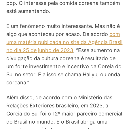
pop. O interesse pela comida coreana também
está aumentando.
É um fenômeno muito interessante. Mas não é
algo que aconteceu por acaso. De acordo
com
uma matéria publicada no site da Agência Brasil
no dia 25 de junho de 2023
, “Esse aumento na
divulgação da cultura coreana é resultado de
um forte investimento e incentivo da Coreia do
Sul no setor. E a isso se chama Hallyu, ou onda
coreana.”
Além disso, de acordo com o Ministério das
Relações Exteriores brasileiro, em 2023, a
Coreia do Sul foi o 12º maior parceiro comercial
do Brasil no mundo. E o Brasil abriga uma