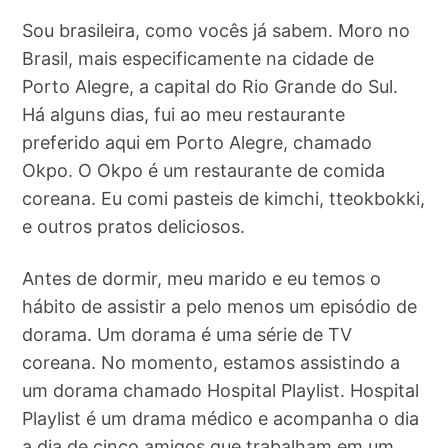
Sou brasileira, como vocês já sabem. Moro no
Brasil, mais especificamente na cidade de
Porto Alegre, a capital do Rio Grande do Sul.
Há alguns dias, fui ao meu restaurante
preferido aqui em Porto Alegre, chamado
Okpo. O Okpo é um restaurante de comida
coreana. Eu comi pasteis de kimchi, tteokbokki,
e outros pratos deliciosos.
Antes de dormir, meu marido e eu temos o
hábito de assistir a pelo menos um episódio de
dorama. Um dorama é uma série de TV
coreana. No momento, estamos assistindo a
um dorama chamado Hospital Playlist. Hospital
Playlist é um drama médico e acompanha o dia
a dia de cinco amigos que trabalham em um