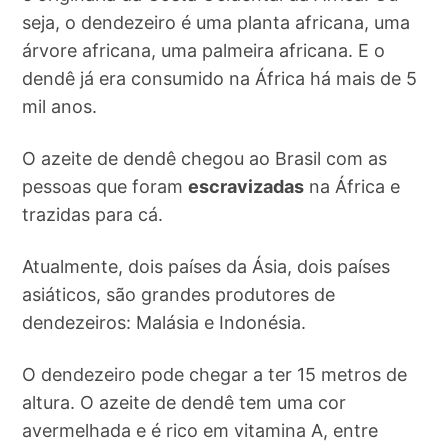
seja, o dendezeiro é uma planta africana, uma
árvore africana, uma palmeira africana. E o
dendê já era consumido na África há mais de 5
mil anos.
O azeite de dendê chegou ao Brasil com as
pessoas que foram
escravizadas
na África e
trazidas para cá.
Atualmente, dois países da Ásia, dois países
asiáticos, são grandes produtores de
dendezeiros: Malásia e Indonésia.
O dendezeiro pode chegar a ter 15 metros de
altura. O azeite de dendê tem uma cor
avermelhada e é rico em vitamina A, entre