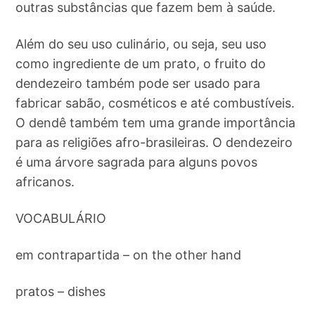
outras substâncias que fazem bem à saúde.
Além do seu uso culinário, ou seja, seu uso
como ingrediente de um prato, o fruito do
dendezeiro também pode ser usado para
fabricar sabão, cosméticos e até combustíveis.
O dendê também tem uma grande importância
para as religiões afro-brasileiras. O dendezeiro
é uma árvore sagrada para alguns povos
africanos.
VOCABULÁRIO
em contrapartida – on the other hand
pratos – dishes