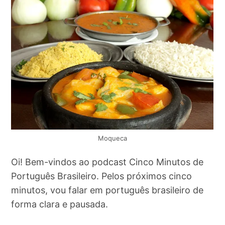
Moqueca
Oi! Bem-vindos ao podcast Cinco Minutos de
Português Brasileiro. Pelos próximos cinco
minutos, vou falar em português brasileiro de
forma clara e pausada.