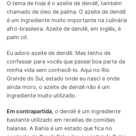
O tema de hoje é o azeite de dendê, também
chamado de óleo de palma. O azeite de dendê
é um ingrediente muito importante na culinária
afro-brasileira. Azeite de dendê, em inglês, é
palm oil
.
Eu adoro azeite de dendê. Mas tenho de
confessar para vocês que passei boa parte da
minha vida sem conhecê-lo. Aqui no Rio
Grande do Sul, estado onde eu nasci e onde
ainda moro, o azeite de dendê não é um
ingrediente muito utilizado.
Em contrapartida
, o dendê é um ingrediente
bastante utilizado em receitas de comidas
baianas. A Bahia é um estado que fica no