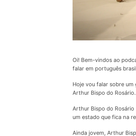
Oi! Bem-vindos ao podca
falar em português brasi
Hoje vou falar sobre um 
Arthur Bispo do Rosário.
Arthur Bispo do Rosário
um estado que fica na re
Ainda jovem, Arthur Bis