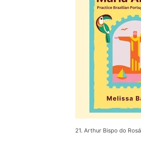
21. Arthur Bispo do Rosá