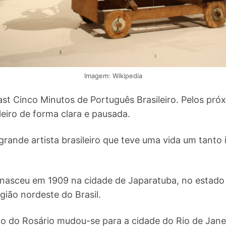
Imagem: Wikipedia
st Cinco Minutos de Português Brasileiro. Pelos pró
leiro de forma clara e pausada.
grande artista brasileiro que teve uma vida um tanto
 nasceu em 1909 na cidade de Japaratuba, no estado 
gião nordeste do Brasil.
po do Rosário mudou-se para a cidade do Rio de Jane