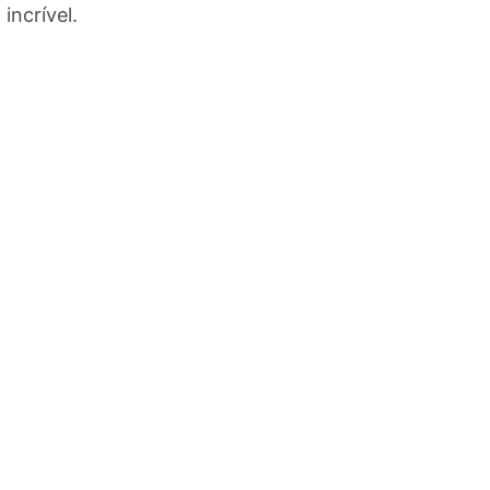
 incrível.