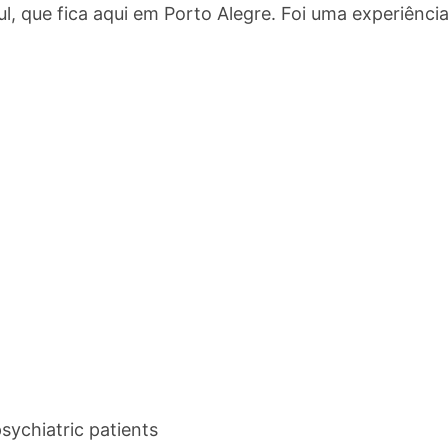
l, que fica aqui em Porto Alegre. Foi uma experiência
sychiatric patients