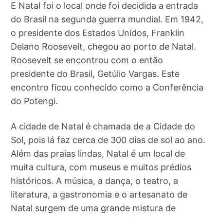
E Natal foi o local onde foi decidida a entrada
do Brasil na segunda guerra mundial. Em 1942,
o presidente dos Estados Unidos, Franklin
Delano Roosevelt, chegou ao porto de Natal.
Roosevelt se encontrou com o então
presidente do Brasil, Getúlio Vargas. Este
encontro ficou conhecido como a Conferência
do Potengi.
A cidade de Natal é chamada de a Cidade do
Sol, pois lá faz cerca de 300 dias de sol ao ano.
Além das praias lindas, Natal é um local de
muita cultura, com museus e muitos prédios
históricos. A música, a dança, o teatro, a
literatura, a gastronomia e o artesanato de
Natal surgem de uma grande mistura de