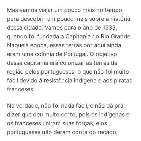
Mas vamos viajar um pouco mais no tempo
para descobrir um pouco mais sobre a história
dessa cidade. Vamos para o ano de 1535,
quando foi fundada a Capitania do Rio Grande.
Naquela época, essas terras por aqui ainda
eram uma colônia de Portugal. O objetivo
dessa capitania era colonizar as terras da
região pelos portugueses, o que não foi muito
fácil devido à resistência indígena e aos piratas
franceses.
Na verdade, não foi nada fácil, e não dá pra
dizer que deu muito certo, pois os indígenas e
os franceses uniram suas forças, e os
portugueses não deram conta do recado.