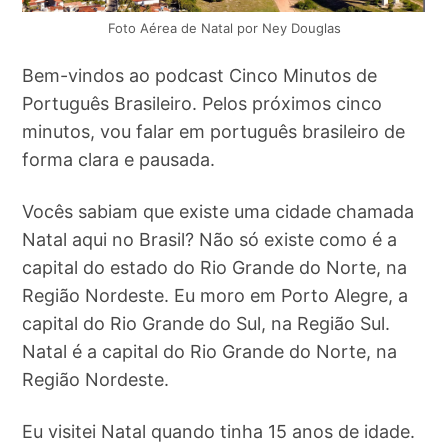
Foto Aérea de Natal por Ney Douglas
Bem-vindos ao podcast Cinco Minutos de
Português Brasileiro. Pelos próximos cinco
minutos, vou falar em português brasileiro de
forma clara e pausada.
Vocês sabiam que existe uma cidade chamada
Natal aqui no Brasil? Não só existe como é a
capital do estado do Rio Grande do Norte, na
Região Nordeste. Eu moro em Porto Alegre, a
capital do Rio Grande do Sul, na Região Sul.
Natal é a capital do Rio Grande do Norte, na
Região Nordeste.
Eu visitei Natal quando tinha 15 anos de idade.