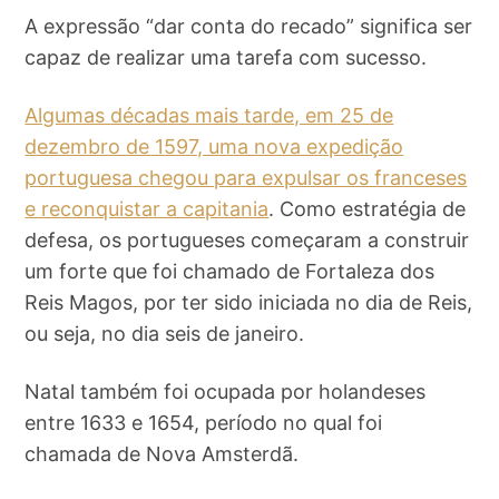
A expressão “dar conta do recado” significa ser
capaz de realizar uma tarefa com sucesso.
Algumas décadas mais tarde, em 25 de
dezembro de 1597, uma nova expedição
portuguesa chegou para expulsar os franceses
e reconquistar a capitania
. Como estratégia de
defesa, os portugueses começaram a construir
um forte que foi chamado de Fortaleza dos
Reis Magos, por ter sido iniciada no dia de Reis,
ou seja, no dia seis de janeiro.
Natal também foi ocupada por holandeses
entre 1633 e 1654, período no qual foi
chamada de Nova Amsterdã.