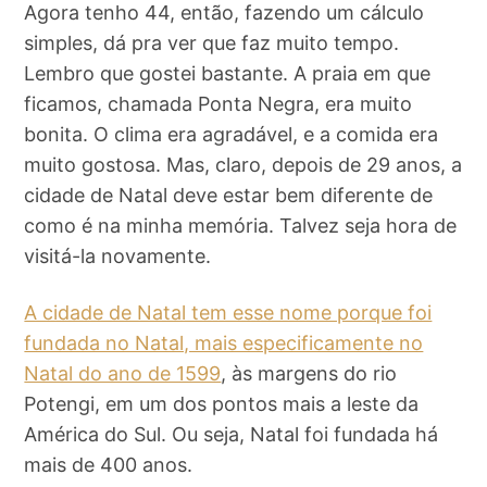
Agora tenho 44, então, fazendo um cálculo
simples, dá pra ver que faz muito tempo.
Lembro que gostei bastante. A praia em que
ficamos, chamada Ponta Negra, era muito
bonita. O clima era agradável, e a comida era
muito gostosa. Mas, claro, depois de 29 anos, a
cidade de Natal deve estar bem diferente de
como é na minha memória. Talvez seja hora de
visitá-la novamente.
A cidade de Natal tem esse nome porque foi
fundada no Natal, mais especificamente no
Natal do ano de 1599
, às margens do rio
Potengi, em um dos pontos mais a leste da
América do Sul. Ou seja, Natal foi fundada há
mais de 400 anos.