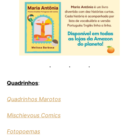
Quadrinhos
:
Quadrinhos Marotos
Mischievous Comics
Fotopoemas