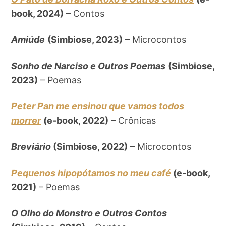
book, 2024)
– Contos
Amiúde
(Simbiose, 2023)
– Microcontos
Sonho de Narciso e Outros Poemas
(Simbiose,
2023)
– Poemas
Peter Pan me ensinou que vamos todos
morrer
(e-book, 2022)
– Crônicas
Breviário
(Simbiose, 2022)
– Microcontos
Pequenos hipopótamos no meu café
(e-book,
2021)
– Poemas
O Olho do Monstro e Outros Contos