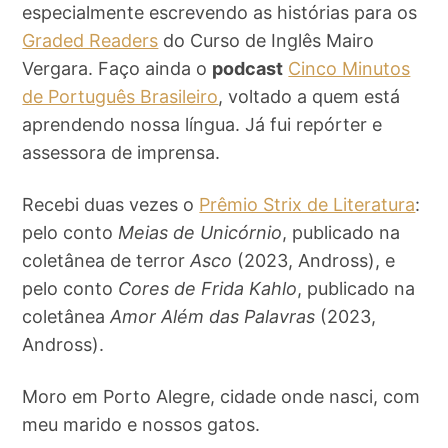
especialmente escrevendo as histórias para os
Graded Readers
do Curso de Inglês Mairo
Vergara. Faço ainda o
podcast
Cinco Minutos
de Português Brasileiro
, voltado a quem está
aprendendo nossa língua. Já fui repórter e
assessora de imprensa.
Recebi duas vezes o
Prêmio Strix de Literatura
:
pelo conto
Meias de Unicórnio
, publicado na
coletânea de terror
Asco
(2023, Andross), e
pelo conto
Cores de Frida Kahlo
, publicado na
coletânea
Amor Além das Palavras
(2023,
Andross).
Moro em Porto Alegre, cidade onde nasci, com
meu marido e nossos gatos.