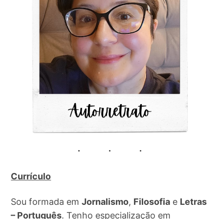
Currículo
Sou formada em
Jornalismo
,
Filosofia
e
Letras
– Português
. Tenho especialização em