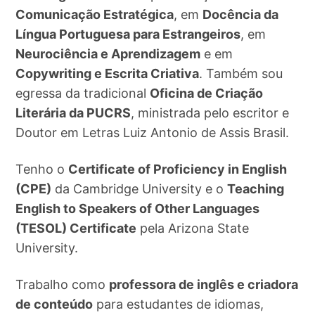
Comunicação Estratégica
, em
Docência da
Língua Portuguesa para Estrangeiros
, em
Neurociência e Aprendizagem
e em
Copywriting e Escrita Criativa
. Também sou
egressa da tradicional
Oficina de Criação
Literária da PUCRS
, ministrada pelo escritor e
Doutor em Letras Luiz Antonio de Assis Brasil.
Tenho o
Certificate of Proficiency in English
(CPE)
da Cambridge University e o
Teaching
English to Speakers of Other Languages
(TESOL) Certificate
pela Arizona State
University.
Trabalho como
professora de inglês e criadora
de conteúdo
para estudantes de idiomas,