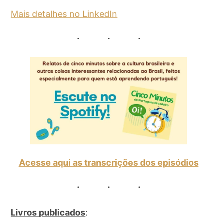
Mais detalhes no LinkedIn
Acesse aqui as transcrições dos
episódios
Livros publicados
: